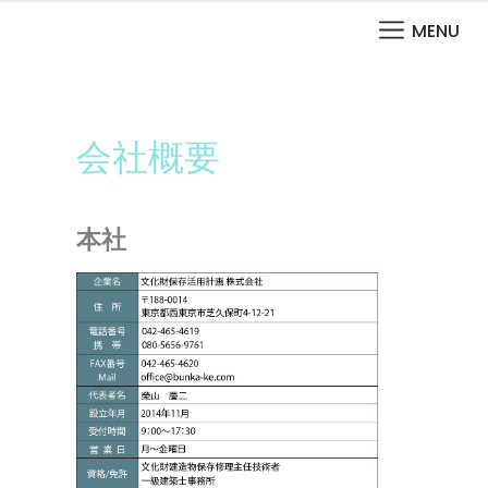
MENU
文化財保存活用計画株式会社
会社概要
本社