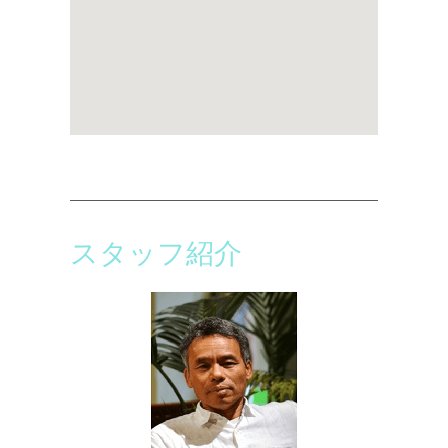
スタッフ紹介