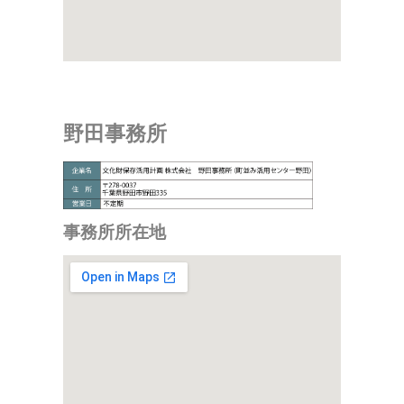
野田事務所
事務所所在地