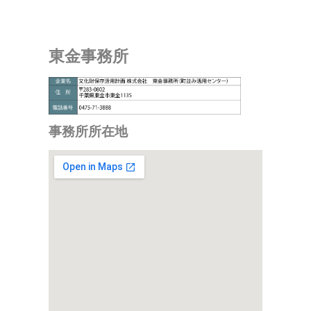
東金事務所
事務所所在地