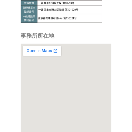
事務所所在地